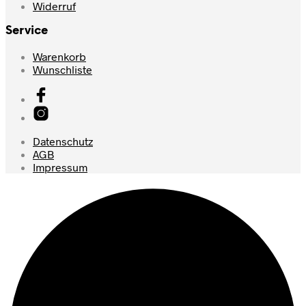
Widerruf
Service
Warenkorb
Wunschliste
Datenschutz
AGB
Impressum