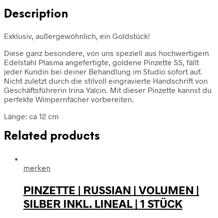
Description
Exklusiv, außergewöhnlich, ein Goldstück!
Diese ganz besondere, von uns speziell aus hochwertigem
Edelstahl Plasma angefertigte, goldene Pinzette SS, fällt
jeder Kundin bei deiner Behandlung im Studio sofort auf.
Nicht zuletzt durch die stilvoll eingravierte Handschrift von
Geschäftsführerin Irina Yalcin. Mit dieser Pinzette kannst du
perfekte Wimpernfächer vorbereiten.
Länge: ca 12 cm
Related products
merken
PINZETTE | RUSSIAN | VOLUMEN |
SILBER INKL. LINEAL | 1 STÜCK