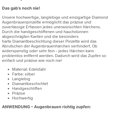
Das gab’s noch nie!
Unsere hochwertige, langlebige und einzigartige Diamond
Augenbrauenpinzette ermöglicht das präzise und
zuverlässige Erfassen jedes unerwünschten Härchens.
Durch die handgeschliffenen und hauchdünnen
abgeschrägten Kanten und die besonders
harte Diamantbeschichtung dieser Pinzette wird das
Abrutschen der Augenbrauenhärchen verhindert. Ob
widerspenstig oder sehr fein – jedes Härchen kann
problemlos entfernt werden. Dadurch wird das Zupfen so
einfach und präzise wie noch nie!
Material: Edelstahl
Farbe: silber
Langlebig
Diamantbeschichtet
Handgeschliffen
Präzise
Hochwertig
ANWENDUNG – Augenbrauen richtig zupfen: