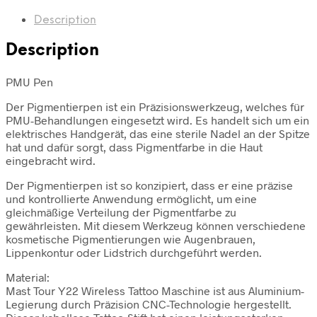
Description
Description
PMU Pen
Der Pigmentierpen ist ein Präzisionswerkzeug, welches für
PMU-Behandlungen eingesetzt wird. Es handelt sich um ein
elektrisches Handgerät, das eine sterile Nadel an der Spitze
hat und dafür sorgt, dass Pigmentfarbe in die Haut
eingebracht wird.
Der Pigmentierpen ist so konzipiert, dass er eine präzise
und kontrollierte Anwendung ermöglicht, um eine
gleichmäßige Verteilung der Pigmentfarbe zu
gewährleisten. Mit diesem Werkzeug können verschiedene
kosmetische Pigmentierungen wie Augenbrauen,
Lippenkontur oder Lidstrich durchgeführt werden.
Material:
Mast Tour Y22 Wireless Tattoo Maschine ist aus Aluminium-
Legierung durch Präzision CNC-Technologie hergestellt.