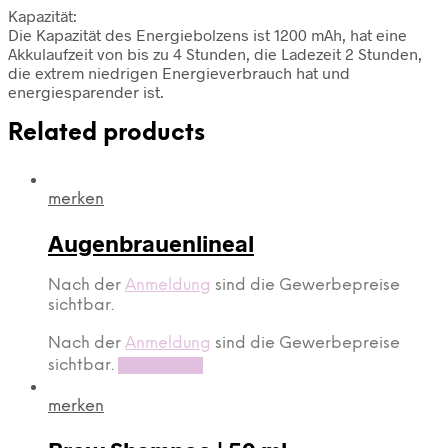
Kapazität:
Die Kapazität des Energiebolzens ist 1200 mAh, hat eine
Akkulaufzeit von bis zu 4 Stunden, die Ladezeit 2 Stunden,
die extrem niedrigen Energieverbrauch hat und
energiesparender ist.
Related products
merken
Augenbrauenlineal
Nach der
Anmeldung
sind die Gewerbepreise
sichtbar.
Nach der
Anmeldung
sind die Gewerbepreise
sichtbar.
Read more
merken