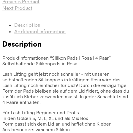
Previous Product
Next Product
Description
Additional information
Description
Produktinformationen “Silikon Pads | Rosa | 4 Paar”
Selbsthaftende Silikonpads in Rosa
Lash Lifting geht jetzt noch schneller – mit unseren
selbsthaftenden Silikonpads in kräftigem Rosa wird das
Lash Lifting noch einfacher für dich! Durch die einzigartige
Form der Pads bleiben sie auf dem Lid fixiert, ohne dass du
zusätzlich Kleber verwenden musst. In jeder Schachtel sind
4 Paare enthalten.
Für Lash Lifting Beginner und Profis
In den Gößen S, M, L, XL und als Mix Box
Form passt sich dem Lid an und haftet ohne Kleber
Aus besonders weichem Silikon