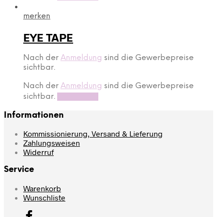
merken
EYE TAPE
Nach der
Anmeldung
sind die Gewerbepreise
sichtbar.
Nach der
Anmeldung
sind die Gewerbepreise
sichtbar.
Read more
Informationen
Kommissionierung, Versand & Lieferung
Zahlungsweisen
Widerruf
Service
Warenkorb
Wunschliste