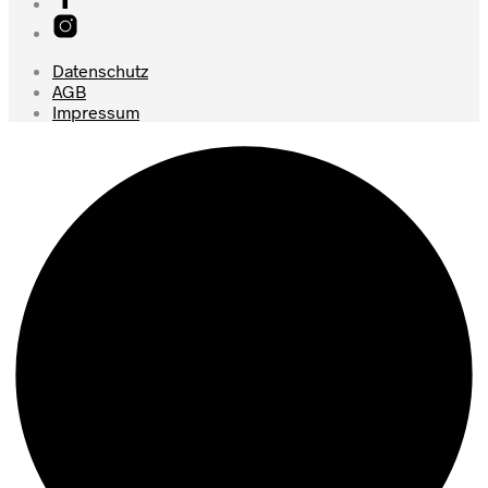
Datenschutz
AGB
Impressum