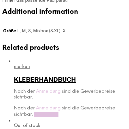
Additional information
Größe
L, M, S, Mixbox (S-XL), XL
Related products
merken
KLEBERHANDBUCH
Nach der
Anmeldung
sind die Gewerbepreise
sichtbar.
Nach der
Anmeldung
sind die Gewerbepreise
sichtbar.
Read more
Out of stock