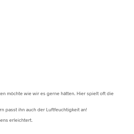
n möchte wie wir es gerne hätten. Hier spielt oft die
n passt ihn auch der Luftfeuchtigkeit an!
ns erleichtert.