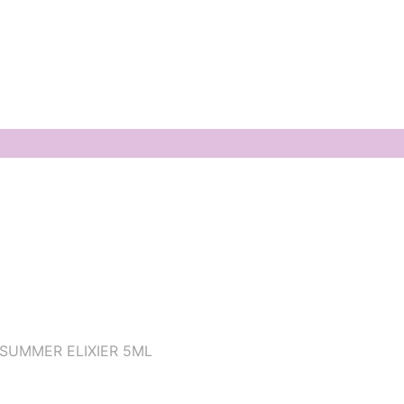
SUMMER ELIXIER 5ML