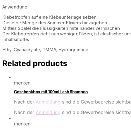
Anwendung:
Klebetropfen auf eine Klebeunterlage setzen
Dieselbe Menge des Sommer Elixiers hinzugeben
Mittels Spatel die Flüssigkeiten miteinander vermischen
Der Klebetropfen zieht nun weniger Fäden, ist elastischer u
Inhaltsstoffe:
Ethyl Cyanacrylate, PMMA, Hydroquinone
Related products
merken
Geschenkbox mit 100ml Lash Shampoo
Nach der
Anmeldung
sind die Gewerbepreise sichtba
Nach der
Anmeldung
sind die Gewerbepreise sichtba
merken