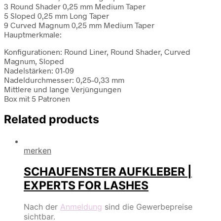
3 Round Shader 0,25 mm Medium Taper
5 Sloped 0,25 mm Long Taper
9 Curved Magnum 0,25 mm Medium Taper
Hauptmerkmale:
Konfigurationen: Round Liner, Round Shader, Curved
Magnum, Sloped
Nadelstärken: 01-09
Nadeldurchmesser: 0,25–0,33 mm
Mittlere und lange Verjüngungen
Box mit 5 Patronen
Related products
merken
SCHAUFENSTER AUFKLEBER |
EXPERTS FOR LASHES
Nach der
Anmeldung
sind die Gewerbepreise
sichtbar.