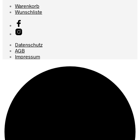
Warenkorb
Wunschliste
Datenschutz
AGB
Impressum