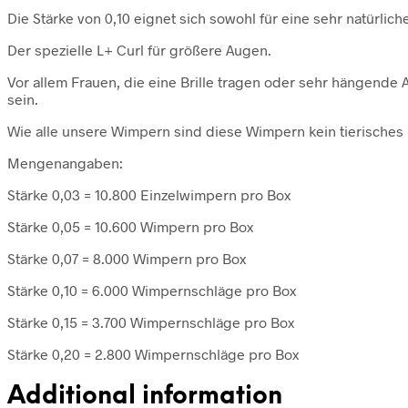
Die Stärke von 0,10 eignet sich sowohl für eine sehr natürlich
Der spezielle L+ Curl für größere Augen.
Vor allem Frauen, die eine Brille tragen oder sehr hängende
sein.
Wie alle unsere Wimpern sind diese Wimpern kein tierisches
Mengenangaben:
Stärke 0,03 = 10.800 Einzelwimpern pro Box
Stärke 0,05 = 10.600 Wimpern pro Box
Stärke 0,07 = 8.000 Wimpern pro Box
Stärke 0,10 = 6.000 Wimpernschläge pro Box
Stärke 0,15 = 3.700 Wimpernschläge pro Box
Stärke 0,20 = 2.800 Wimpernschläge pro Box
Additional information