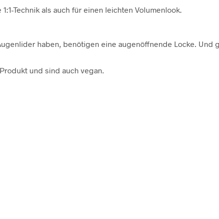
e 1:1-Technik als auch für einen leichten Volumenlook.
 Augenlider haben, benötigen eine augenöffnende Locke. Und g
 Produkt und sind auch vegan.