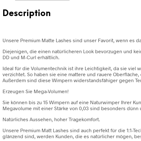
Description
Unsere Premium Matte Lashes sind unser Favorit, wenn es da
Diejenigen, die einen natürlicheren Look bevorzugen und kei
DD und M-Curl erhältlich.
Ideal für die Volumentechnik ist ihre Leichtigkeit, da sie vi
verzichtet. So haben sie eine mattere und rauere Oberfläche,
Außerdem sind diese Wimpern widerstandsfähiger gegen T
Erzeugen Sie Mega-Volumen!
Sie können bis zu 15 Wimpern auf eine Naturwimper Ihrer Kun
Megavolume mit einer Stärke von 0,03 sind besonders dünn 
Natürliches Aussehen, hoher Tragekomfort.
Unsere Premium Matt Lashes sind auch perfekt für die 1:1-Tec
glänzend sind, werden Kunden, die es natürlicher mögen, be