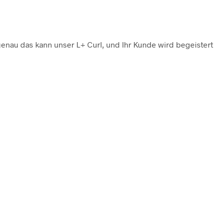
enau das kann unser L+ Curl, und Ihr Kunde wird begeistert