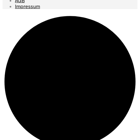
AGB
Impressum