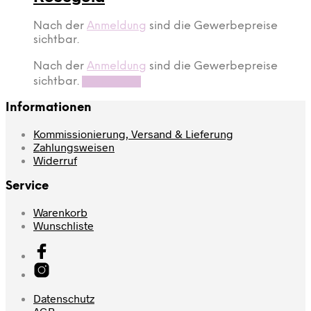
Nach der
Anmeldung
sind die Gewerbepreise
sichtbar.
Nach der
Anmeldung
sind die Gewerbepreise
sichtbar.
Read more
Informationen
Kommissionierung, Versand & Lieferung
Zahlungsweisen
Widerruf
Service
Warenkorb
Wunschliste
Datenschutz