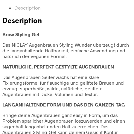
Description
Description
Brow Styling Gel
Das NICLAY Augenbrauen Styling Wunder überzeugt durch
die langanhaltende Haltbarkeit, einfache Anwendung und
natürlich der veganen Formel.
NATÜRLICHE, PERFEKT GESTYLTE AUGENBRAUEN
Das Augenbrauen-Seifenwachs hat eine klare
Fixierungsformel für flauschige und geliftete Brauen und
erzeugt superheiße, wilde, natürliche, geliftete
Augenbrauen mit Dicke, Volumen und Textur.
LANGANHALTENDE FORM UND DAS DEN GANZEN TAG
Bringe deine Augenbrauen ganz easy in Form, um das
Problem spärlicher Augenbrauen loszuwerden und einen
sagenhaft langanhaltenden Halt zu erreichen. Das
Augenbrauen-Styling-Gel kann deinem Gesicht Kontur