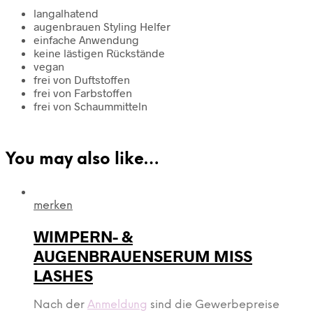
langalhatend
augenbrauen Styling Helfer
einfache Anwendung
keine lästigen Rückstände
vegan
frei von Duftstoffen
frei von Farbstoffen
frei von Schaummitteln
You may also like…
merken
WIMPERN- &
AUGENBRAUENSERUM MISS
LASHES
Nach der
Anmeldung
sind die Gewerbepreise