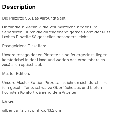
Description
Die Pinzette SS. Das Allroundtalent.
Ob für die 1:1-Technik, die Volumentechnik oder zum
Separieren. Durch die durchgehend gerade Form der Miss
Lashes Pinzette SS geht alles besonders leicht.
Roségoldene Pinzetten:
Unsere roségoldenen Pinzetten sind feuergezinkt, liegen
komfortabel in der Hand und werten des Arbeitsbereich
zusätzlich optisch auf.
Master Edition:
Unsere Master Edition Pinzetten zeichnen sich durch ihre
fein geschliffene, schwarze Oberfläche aus und bieten
höchsten Komfort während dem Arbeiten.
Länge:
silber ca. 12 cm, pink ca. 13,2 cm