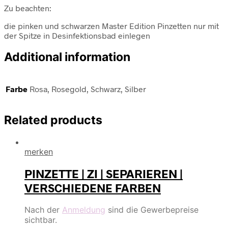
Zu beachten:
die pinken und schwarzen Master Edition Pinzetten nur mit
der Spitze in Desinfektionsbad einlegen
Additional information
Farbe
Rosa, Rosegold, Schwarz, Silber
Related products
merken
PINZETTE | ZI | SEPARIEREN |
VERSCHIEDENE FARBEN
Nach der
Anmeldung
sind die Gewerbepreise
sichtbar.