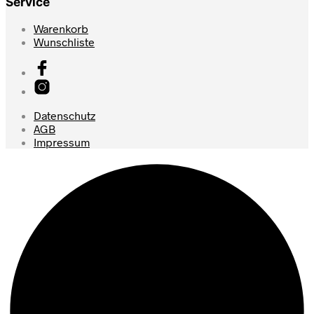
Service
Warenkorb
Wunschliste
Datenschutz
AGB
Impressum