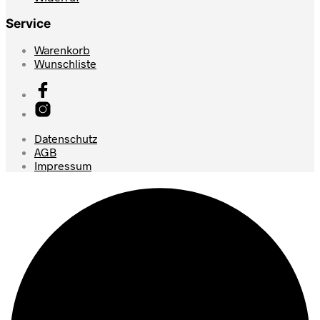
Service
Warenkorb
Wunschliste
Datenschutz
AGB
Impressum