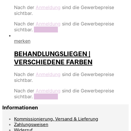
Nach der
Anmeldung
sind die Gewerbepreise
sichtbar.
Nach der
Anmeldung
sind die Gewerbepreise
sichtbar.
Read more
merken
BEHANDLUNGSLIEGEN |
VERSCHIEDENE FARBEN
Nach der
Anmeldung
sind die Gewerbepreise
sichtbar.
Nach der
Anmeldung
sind die Gewerbepreise
sichtbar.
Read more
Informationen
Kommissionierung, Versand & Lieferung
Zahlungsweisen
Widerruf